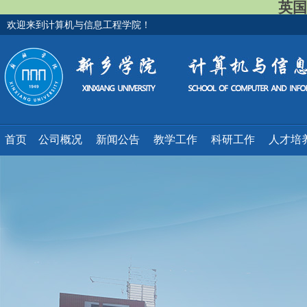
英国
欢迎来到计算机与信息工程学院！
首页
公司概况
新闻公告
教学工作
科研工作
人才培