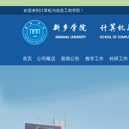
欢迎来到计算机与信息工程学院！
首页
公司概况
新闻公告
教学工作
科研工作