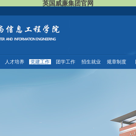
英国威廉集团官网
人才培养
党建工作
团学工作
招生就业
规章制度