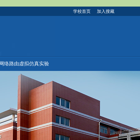
学校首页
加入搜藏
网络路由虚拟仿真实验