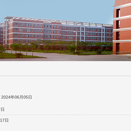
2024年06月05日
7日
17日
日