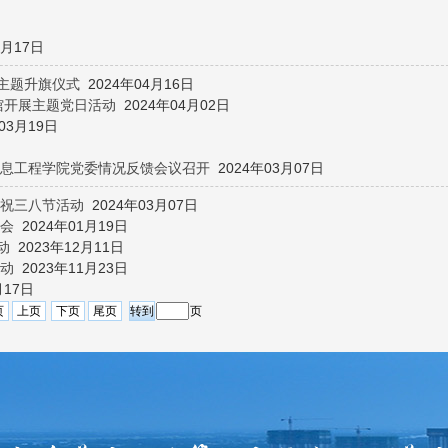
日
4月17日
主题升旗仪式
2024年04月16日
馆开展主题党日活动
2024年04月02日
03月19日
息工程学院党委情况反馈会议召开
2024年03月07日
庆祝三八节活动
2024年03月07日
会
2024年01月19日
动
2023年12月11日
动
2023年11月23日
月17日
页
上页
下页
尾页
页